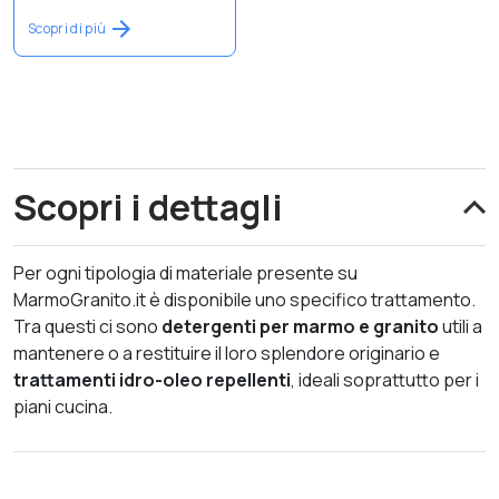
Scopri di più
Scopri i dettagli
Per ogni tipologia di materiale presente su
MarmoGranito.it è disponibile uno specifico trattamento.
Tra questi ci sono
detergenti per marmo e granito
utili a
mantenere o a restituire il loro splendore originario e
trattamenti idro-oleo repellenti
, ideali soprattutto per i
piani cucina.