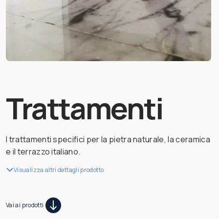
Trattamenti
I trattamenti specifici per la pietra naturale, la ceramica
e il terrazzo italiano.
Visualizza altri dettagli prodotto
Vai ai prodotti