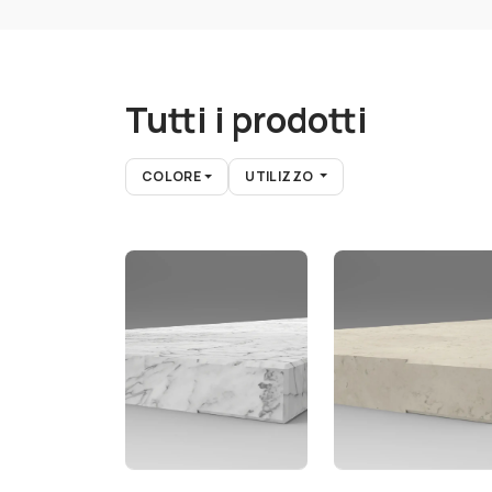
Tutti i prodotti
COLORE
UTILIZZO