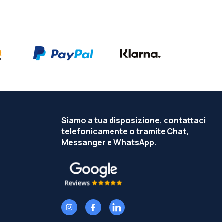
Siamo a tua disposizione, contattaci
telefonicamente o tramite Chat,
Messanger e WhatsApp.