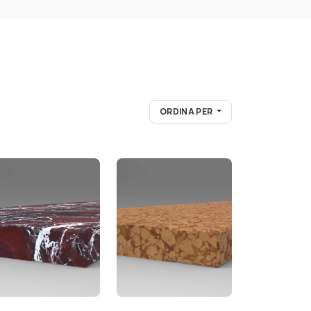
ORDINA PER