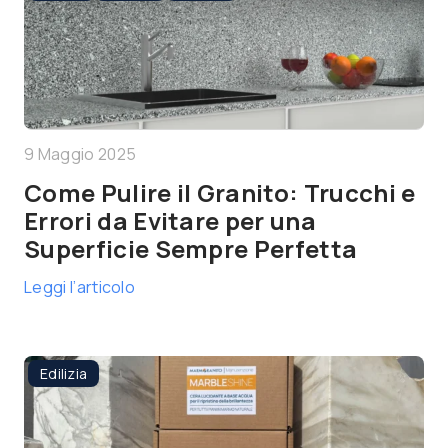
9 Maggio 2025
Come Pulire il Granito: Trucchi e
Errori da Evitare per una
Superficie Sempre Perfetta
Leggi l’articolo
Edilizia