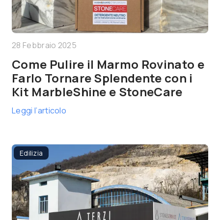
28 Febbraio 2025
Come Pulire il Marmo Rovinato e
Farlo Tornare Splendente con i
Kit MarbleShine e StoneCare
Leggi l’articolo
Edilizia