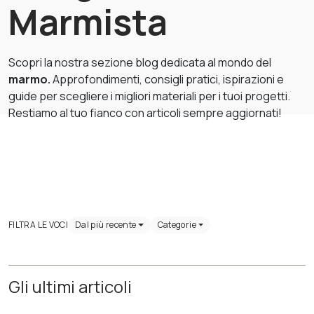
Marmista
Scopri la nostra sezione blog dedicata al mondo del
marmo.
Approfondimenti, consigli pratici, ispirazioni e
guide per scegliere i migliori materiali per i tuoi progetti.
Restiamo al tuo fianco con articoli sempre aggiornati!
FILTRA LE VOCI
Dal più recente
Categorie
Gli ultimi articoli