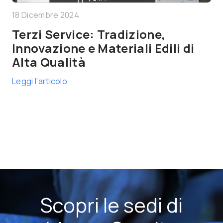
18 Dicembre 2024
Terzi Service: Tradizione,
Innovazione e Materiali Edili di
Alta Qualità
Leggi l’articolo
Scopri le sedi di