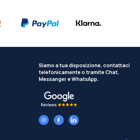
Siamo a tua disposizione, contattaci
telefonicamente o tramite Chat,
Messanger e WhatsApp.