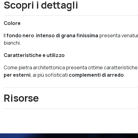
Scopri i dettagli
Colore
Il
fondo nero intenso di grana finissima
presenta venature 
bianchi.
Caratteristiche e utilizzo
Come pietra architettonica presenta ottime caratteristiche t
per esterni
, ai più sofisticati
complementi di arredo
.
Risorse