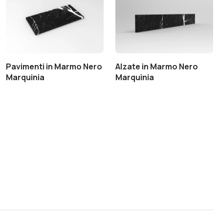
Pavimenti in Marmo Nero
Alzate in Marmo Nero
Marquinia
Marquinia