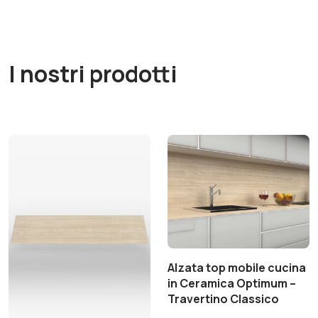
I nostri prodotti
Alzata top mobile cucina
in Ceramica Optimum –
Travertino Classico