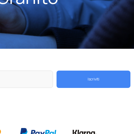
Iscriviti