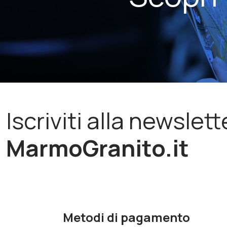
Iscriviti alla newslett
MarmoGranito.it
Metodi di pagamento