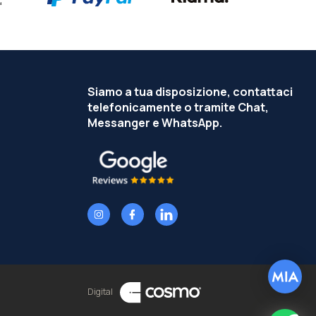
Siamo a tua disposizione, contattaci
telefonicamente o tramite Chat,
Messanger e WhatsApp.
Digital