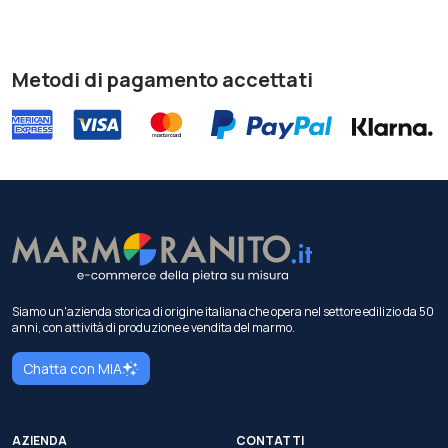
Metodi di pagamento accettati
Siamo un'azienda storica di origine italiana che opera nel settore edilizio da 50
anni, con attività di produzione e vendita del marmo.
Chatta con MIA
AZIENDA
CONTATTI