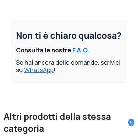
Non ti è chiaro qualcosa?
Consulta le nostre
F.A.Q.
Se hai ancora delle domande, scrivici
su
WhatsApp
!
Altri prodotti della stessa
5
categoria