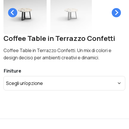
Coffee Table in Terrazzo Confetti
Coffee Table in Terrazzo Confetti. Un mix di colori e
design deciso per ambienti creativi e dinamici.
Finiture