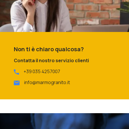
Non ti è chiaro qualcosa?
Contatta il nostro servizio clienti
+39 035 4257007
info@marmogranito.it