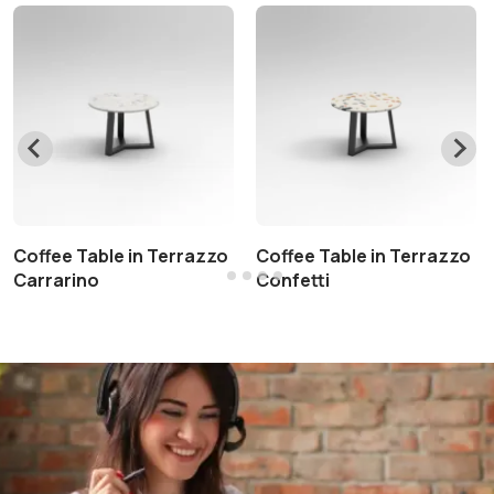
Coffee Table in Terrazzo
Coffee Table in Terrazzo
Carrarino
Confetti