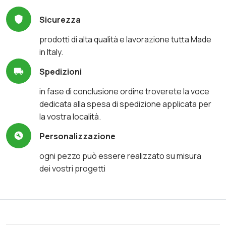
Sicurezza
prodotti di alta qualità e lavorazione tutta Made
in Italy.
Spedizioni
in fase di conclusione ordine troverete la voce
dedicata alla spesa di spedizione applicata per
la vostra località.
Personalizzazione
ogni pezzo può essere realizzato su misura
dei vostri progetti