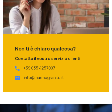
Non ti è chiaro qualcosa?
Contatta il nostro servizio clienti
+39 035 4257007
info@marmogranito.it