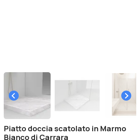
Piatto doccia scatolato in Marmo
Bianco di Carrara