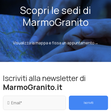
Scopri le sedi di
MarmoGranito
Visualizza la mappa e fissa un appuntamento→
Iscriviti alla newsletter di
MarmoGranito.it
Iscriviti