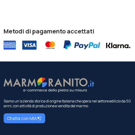
Metodi di pagamento accettati
Siamo un'azienda storica di origine italiana che opera nel settore edilizio da 50
anni, con attività di produzione e vendita del marmo.
Chatta con MIA