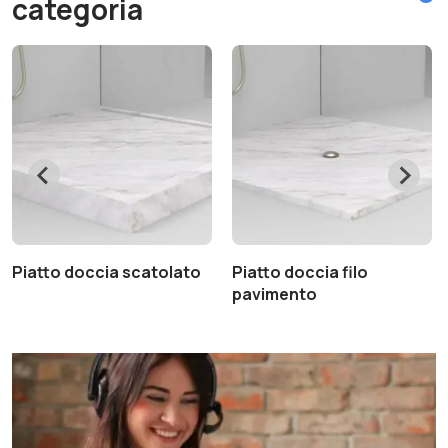
categoria
Piatto doccia scatolato
Piatto doccia filo
pavimento