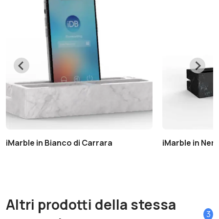
iMarble in Bianco di Carrara
iMarble in Ner
Altri prodotti della stessa
3