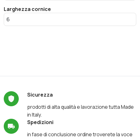
Larghezza cornice
Sicurezza
prodotti di alta qualità e lavorazione tutta Made
in Italy.
Spedizioni
in fase di conclusione ordine troverete la voce