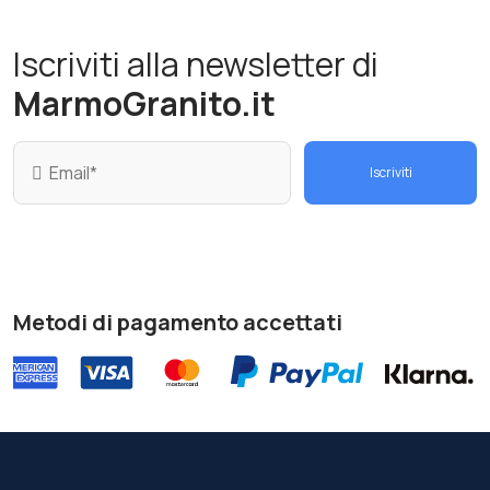
Iscriviti alla newsletter di
MarmoGranito.it
Iscriviti
Metodi di pagamento accettati