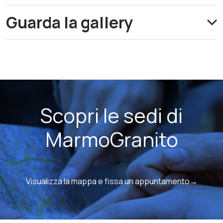
Guarda la gallery
Scopri le sedi di
MarmoGranito
Visualizza la mappa e fissa un appuntamento→