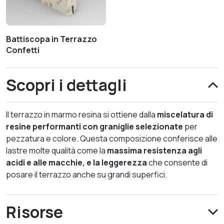
Battiscopa in Terrazzo
Confetti
Scopri i dettagli
Il terrazzo in marmo resina si ottiene dalla
miscelatura di
resine performanti con graniglie selezionate
per
pezzatura e colore. Questa composizione conferisce alle
lastre molte qualità come la
massima resistenza agli
acidi e alle macchie, e la leggerezza
che consente di
posare il terrazzo anche su grandi superfici.
Risorse