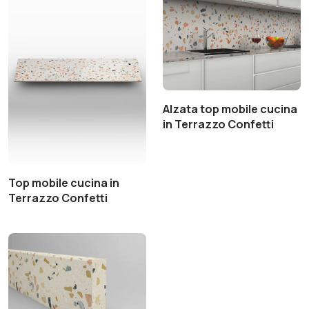
Alzata top mobile cucina
in Terrazzo Confetti
Top mobile cucina in
Terrazzo Confetti